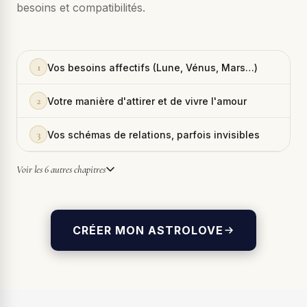
besoins et compatibilités.
1
Vos besoins affectifs (Lune, Vénus, Mars…)
2
Votre manière d'attirer et de vivre l'amour
3
Vos schémas de relations, parfois invisibles
Voir les 6 autres chapitres
CRÉER MON ASTROLOVE