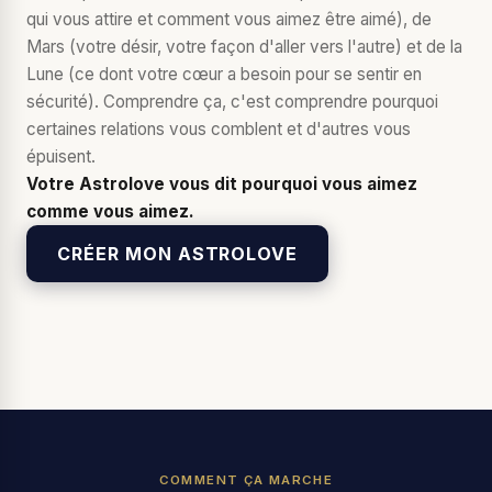
qui vous attire et comment vous aimez être aimé), de
Mars (votre désir, votre façon d'aller vers l'autre) et de la
Lune (ce dont votre cœur a besoin pour se sentir en
sécurité). Comprendre ça, c'est comprendre pourquoi
certaines relations vous comblent et d'autres vous
épuisent.
Votre Astrolove vous dit pourquoi vous aimez
comme vous aimez.
CRÉER MON ASTROLOVE
COMMENT ÇA MARCHE