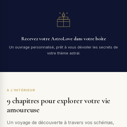
Recevez votre AstroLove dans votre boîte
Un ouvrage personnalisé, prêt à vous dévoiler les secrets de
votre thème astral.
À L'INTÉRIEUR
9 chapitres pour explorer votre vie
amoureuse
Un voyage de découverte à travers vos schémas,