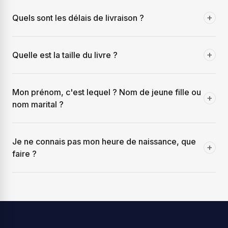
+
Quels sont les délais de livraison ?
+
Quelle est la taille du livre ?
Mon prénom, c'est lequel ? Nom de jeune fille ou
+
nom marital ?
Je ne connais pas mon heure de naissance, que
+
faire ?