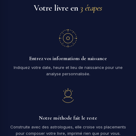
Votre livre en
3 étapes
Entrez vos informations de naissance
Indiquez votre date, heure et lieu de naissance pour une
analyse personnalisée.
Notre méthode fait le reste
Construite avec des astrologues, elle croise vos placements
pour composer votre livre, imprimé rien que pour vous.