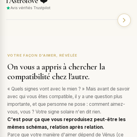
l’Astrolove ❤️
Avis vérifiés Trustpilot
VOTRE FAÇON D'AIMER, RÉVÉLÉE
On vous a appris à chercher la
compatibilité chez l'autre.
« Quels signes vont avec le mien ? » Mais avant de savoir
avec qui vous êtes compatible, il y a une question plus
importante, et que personne ne pose : comment aimez-
vous, vous ? Votre signe solaire n'en dit rien.
C'est pour ça que vous reproduisez peut-être les
mêmes schémas, relation après relation.
Parce que votre manière d'aimer dépend de Vénus (ce