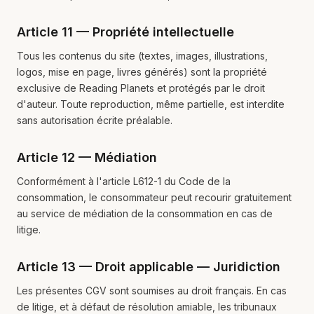
Article 11 — Propriété intellectuelle
Tous les contenus du site (textes, images, illustrations,
logos, mise en page, livres générés) sont la propriété
exclusive de Reading Planets et protégés par le droit
d'auteur. Toute reproduction, même partielle, est interdite
sans autorisation écrite préalable.
Article 12 — Médiation
Conformément à l'article L612-1 du Code de la
consommation, le consommateur peut recourir gratuitement
au service de médiation de la consommation en cas de
litige.
Article 13 — Droit applicable — Juridiction
Les présentes CGV sont soumises au droit français. En cas
de litige, et à défaut de résolution amiable, les tribunaux