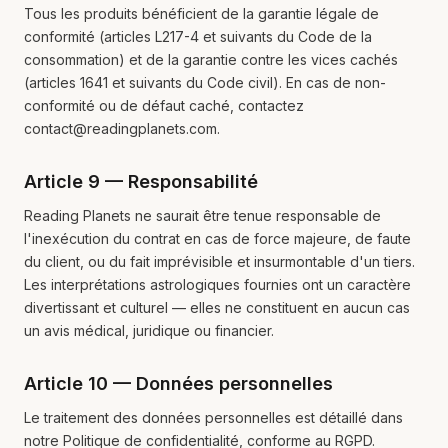
Tous les produits bénéficient de la garantie légale de
conformité (articles L217-4 et suivants du Code de la
consommation) et de la garantie contre les vices cachés
(articles 1641 et suivants du Code civil). En cas de non-
conformité ou de défaut caché, contactez
contact@readingplanets.com.
Article 9 — Responsabilité
Reading Planets ne saurait être tenue responsable de
l'inexécution du contrat en cas de force majeure, de faute
du client, ou du fait imprévisible et insurmontable d'un tiers.
Les interprétations astrologiques fournies ont un caractère
divertissant et culturel — elles ne constituent en aucun cas
un avis médical, juridique ou financier.
Article 10 — Données personnelles
Le traitement des données personnelles est détaillé dans
notre Politique de confidentialité, conforme au RGPD.