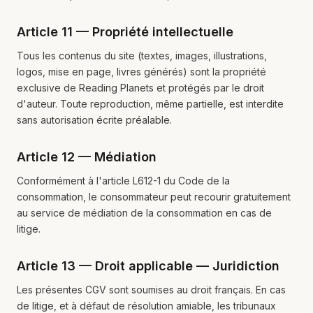
Article 11 — Propriété intellectuelle
Tous les contenus du site (textes, images, illustrations,
logos, mise en page, livres générés) sont la propriété
exclusive de Reading Planets et protégés par le droit
d'auteur. Toute reproduction, même partielle, est interdite
sans autorisation écrite préalable.
Article 12 — Médiation
Conformément à l'article L612-1 du Code de la
consommation, le consommateur peut recourir gratuitement
au service de médiation de la consommation en cas de
litige.
Article 13 — Droit applicable — Juridiction
Les présentes CGV sont soumises au droit français. En cas
de litige, et à défaut de résolution amiable, les tribunaux