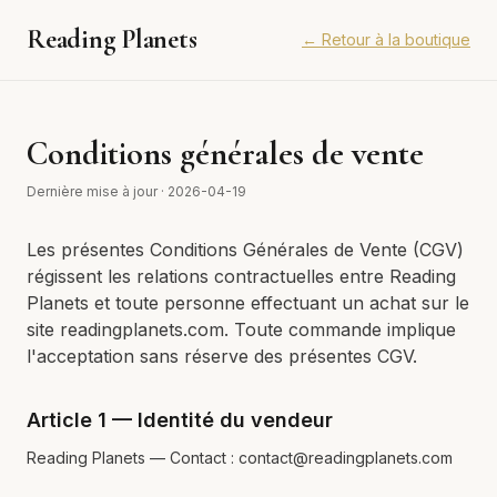
Reading Planets
←
Retour à la boutique
Conditions générales de vente
Dernière mise à jour
·
2026-04-19
Les présentes Conditions Générales de Vente (CGV)
régissent les relations contractuelles entre Reading
Planets et toute personne effectuant un achat sur le
site readingplanets.com. Toute commande implique
l'acceptation sans réserve des présentes CGV.
Article 1 — Identité du vendeur
Reading Planets — Contact : contact@readingplanets.com