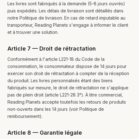
Les livres sont fabriqués à la demande (5-8 jours ouvrés)
puis expédiés. Les délais de livraison sont détaillés dans
notre Politique de livraison. En cas de retard imputable au
transporteur, Reading Planets s'engage à informer le client
et à trouver une solution.
Article 7 — Droit de rétractation
Conformément à l'article L221-18 du Code de la
consommation, le consommateur dispose de 14 jours pour
exercer son droit de rétractation à compter de la réception
du produit. Les livres personnalisés étant des biens
fabriqués sur mesure, le droit de rétractation ne s'applique
pas de plein droit (article L221-28 3°). À titre commercial,
Reading Planets accepte toutefois les retours de produits
non-ouverts dans les 14 jours (voir Politique de
remboursement).
Article 8 — Garantie légale