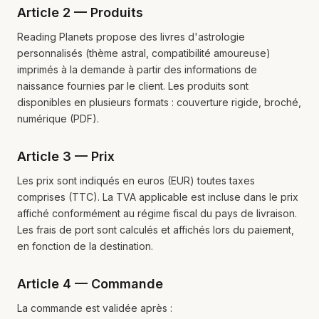
Article 2 — Produits
Reading Planets propose des livres d'astrologie
personnalisés (thème astral, compatibilité amoureuse)
imprimés à la demande à partir des informations de
naissance fournies par le client. Les produits sont
disponibles en plusieurs formats : couverture rigide, broché,
numérique (PDF).
Article 3 — Prix
Les prix sont indiqués en euros (EUR) toutes taxes
comprises (TTC). La TVA applicable est incluse dans le prix
affiché conformément au régime fiscal du pays de livraison.
Les frais de port sont calculés et affichés lors du paiement,
en fonction de la destination.
Article 4 — Commande
La commande est validée après :