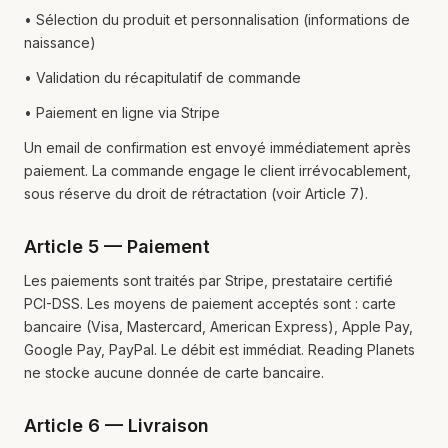
• Sélection du produit et personnalisation (informations de
naissance)
• Validation du récapitulatif de commande
• Paiement en ligne via Stripe
Un email de confirmation est envoyé immédiatement après
paiement. La commande engage le client irrévocablement,
sous réserve du droit de rétractation (voir Article 7).
Article 5 — Paiement
Les paiements sont traités par Stripe, prestataire certifié
PCI-DSS. Les moyens de paiement acceptés sont : carte
bancaire (Visa, Mastercard, American Express), Apple Pay,
Google Pay, PayPal. Le débit est immédiat. Reading Planets
ne stocke aucune donnée de carte bancaire.
Article 6 — Livraison