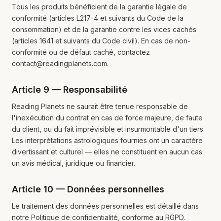
Tous les produits bénéficient de la garantie légale de
conformité (articles L217-4 et suivants du Code de la
consommation) et de la garantie contre les vices cachés
(articles 1641 et suivants du Code civil). En cas de non-
conformité ou de défaut caché, contactez
contact@readingplanets.com.
Article 9 — Responsabilité
Reading Planets ne saurait être tenue responsable de
l'inexécution du contrat en cas de force majeure, de faute
du client, ou du fait imprévisible et insurmontable d'un tiers.
Les interprétations astrologiques fournies ont un caractère
divertissant et culturel — elles ne constituent en aucun cas
un avis médical, juridique ou financier.
Article 10 — Données personnelles
Le traitement des données personnelles est détaillé dans
notre Politique de confidentialité, conforme au RGPD.