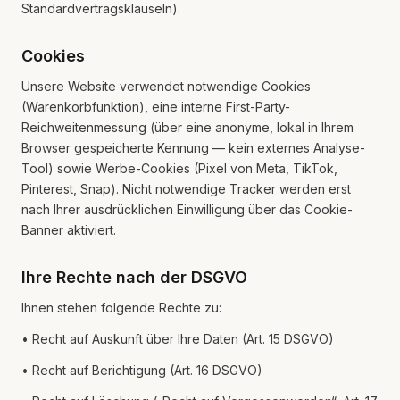
Standardvertragsklauseln).
Cookies
Unsere Website verwendet notwendige Cookies
(Warenkorbfunktion), eine interne First-Party-
Reichweitenmessung (über eine anonyme, lokal in Ihrem
Browser gespeicherte Kennung — kein externes Analyse-
Tool) sowie Werbe-Cookies (Pixel von Meta, TikTok,
Pinterest, Snap). Nicht notwendige Tracker werden erst
nach Ihrer ausdrücklichen Einwilligung über das Cookie-
Banner aktiviert.
Ihre Rechte nach der DSGVO
Ihnen stehen folgende Rechte zu:
• Recht auf Auskunft über Ihre Daten (Art. 15 DSGVO)
• Recht auf Berichtigung (Art. 16 DSGVO)