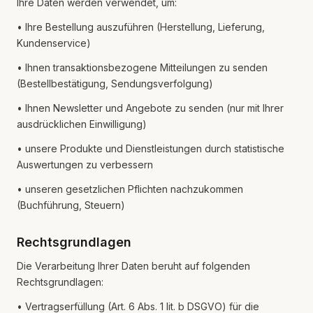
Ihre Daten werden verwendet, um:
• Ihre Bestellung auszuführen (Herstellung, Lieferung,
Kundenservice)
• Ihnen transaktionsbezogene Mitteilungen zu senden
(Bestellbestätigung, Sendungsverfolgung)
• Ihnen Newsletter und Angebote zu senden (nur mit Ihrer
ausdrücklichen Einwilligung)
• unsere Produkte und Dienstleistungen durch statistische
Auswertungen zu verbessern
• unseren gesetzlichen Pflichten nachzukommen
(Buchführung, Steuern)
Rechtsgrundlagen
Die Verarbeitung Ihrer Daten beruht auf folgenden
Rechtsgrundlagen:
• Vertragserfüllung (Art. 6 Abs. 1 lit. b DSGVO) für die