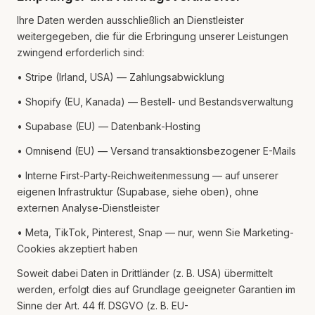
Ihre Daten werden ausschließlich an Dienstleister
weitergegeben, die für die Erbringung unserer Leistungen
zwingend erforderlich sind:
• Stripe (Irland, USA) — Zahlungsabwicklung
• Shopify (EU, Kanada) — Bestell- und Bestandsverwaltung
• Supabase (EU) — Datenbank-Hosting
• Omnisend (EU) — Versand transaktionsbezogener E-Mails
• Interne First-Party-Reichweitenmessung — auf unserer
eigenen Infrastruktur (Supabase, siehe oben), ohne
externen Analyse-Dienstleister
• Meta, TikTok, Pinterest, Snap — nur, wenn Sie Marketing-
Cookies akzeptiert haben
Soweit dabei Daten in Drittländer (z. B. USA) übermittelt
werden, erfolgt dies auf Grundlage geeigneter Garantien im
Sinne der Art. 44 ff. DSGVO (z. B. EU-