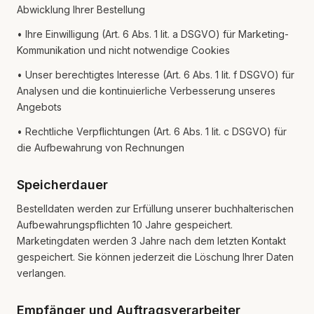
Abwicklung Ihrer Bestellung
• Ihre Einwilligung (Art. 6 Abs. 1 lit. a DSGVO) für Marketing-
Kommunikation und nicht notwendige Cookies
• Unser berechtigtes Interesse (Art. 6 Abs. 1 lit. f DSGVO) für
Analysen und die kontinuierliche Verbesserung unseres
Angebots
• Rechtliche Verpflichtungen (Art. 6 Abs. 1 lit. c DSGVO) für
die Aufbewahrung von Rechnungen
Speicherdauer
Bestelldaten werden zur Erfüllung unserer buchhalterischen
Aufbewahrungspflichten 10 Jahre gespeichert.
Marketingdaten werden 3 Jahre nach dem letzten Kontakt
gespeichert. Sie können jederzeit die Löschung Ihrer Daten
verlangen.
Empfänger und Auftragsverarbeiter