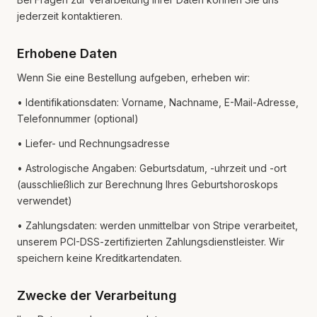
jederzeit kontaktieren.
Erhobene Daten
Wenn Sie eine Bestellung aufgeben, erheben wir:
• Identifikationsdaten: Vorname, Nachname, E-Mail-Adresse,
Telefonnummer (optional)
• Liefer- und Rechnungsadresse
• Astrologische Angaben: Geburtsdatum, -uhrzeit und -ort
(ausschließlich zur Berechnung Ihres Geburtshoroskops
verwendet)
• Zahlungsdaten: werden unmittelbar von Stripe verarbeitet,
unserem PCI-DSS-zertifizierten Zahlungsdienstleister. Wir
speichern keine Kreditkartendaten.
Zwecke der Verarbeitung